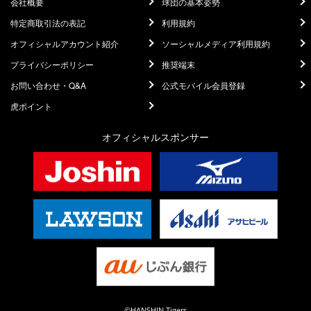
会社概要
球団の基本姿勢
特定商取引法の表記
利用規約
オフィシャルアカウント紹介
ソーシャルメディア利用規約
プライバシーポリシー
推奨端末
お問い合わせ・Q&A
公式モバイル会員登録
虎ポイント
オフィシャルスポンサー
©HANSHIN Tigers