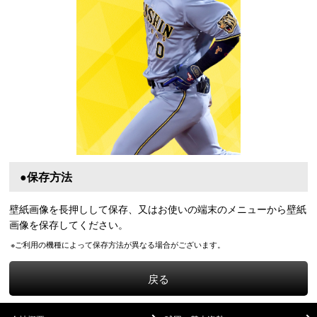
●保存方法
壁紙画像を長押しして保存、又はお使いの端末のメニューから壁紙
画像を保存してください。
※ご利用の機種によって保存方法が異なる場合がございます。
戻る