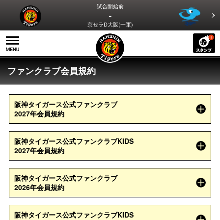
試合開始前
-
京セラD大阪(一軍)
ファンクラブ会員規約
阪神タイガース公式ファンクラブ
2027年会員規約
阪神タイガース公式ファンクラブKIDS
2027年会員規約
阪神タイガース公式ファンクラブ
2026年会員規約
阪神タイガース公式ファンクラブKIDS