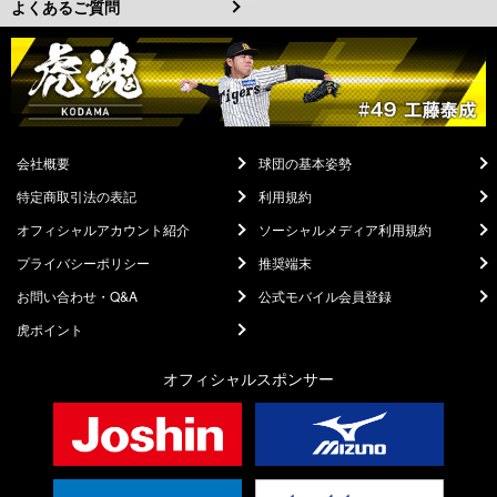
よくあるご質問
会社概要
球団の基本姿勢
特定商取引法の表記
利用規約
オフィシャルアカウント紹介
ソーシャルメディア利用規約
プライバシーポリシー
推奨端末
お問い合わせ・Q&A
公式モバイル会員登録
虎ポイント
オフィシャルスポンサー