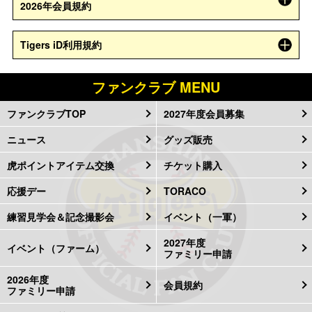
2026年会員規約
Tigers iD利用規約
ファンクラブ MENU
ファンクラブTOP
2027年度会員募集
ニュース
グッズ販売
虎ポイントアイテム交換
チケット購入
応援デー
TORACO
練習見学会＆記念撮影会
イベント（一軍）
2027年度
イベント（ファーム）
ファミリー申請
2026年度
会員規約
ファミリー申請