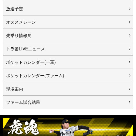
放送予定
オススメシーン
先乗り情報局
トラ番LIVEニュース
ポケットカレンダー(一軍)
ポケットカレンダー(ファーム)
球場案内
ファーム試合結果