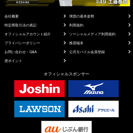
会社概要
球団の基本姿勢
特定商取引法の表記
利用規約
オフィシャルアカウント紹介
ソーシャルメディア利用規約
プライバシーポリシー
推奨端末
お問い合わせ・Q&A
公式モバイル会員登録
虎ポイント
オフィシャルスポンサー