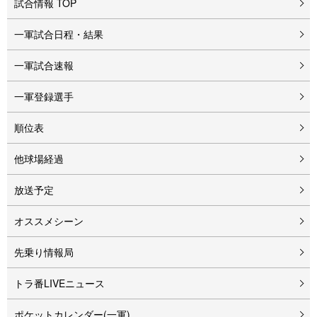
試合情報 TOP
一軍試合日程・結果
一軍試合速報
一軍登録選手
順位表
他球場経過
放送予定
オススメシーン
先乗り情報局
トラ番LIVEニュース
ポケットカレンダー(一軍)