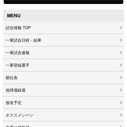
MENU
試合情報 TOP
一軍試合日程・結果
一軍試合速報
一軍登録選手
順位表
他球場経過
放送予定
オススメシーン