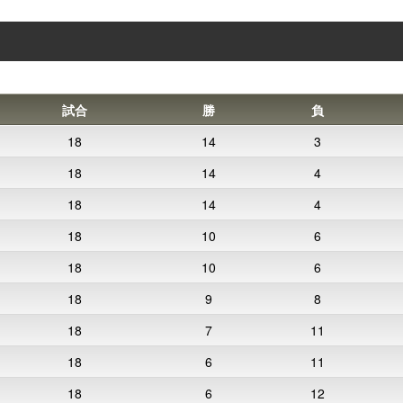
試合
勝
負
18
14
3
18
14
4
18
14
4
18
10
6
18
10
6
18
9
8
18
7
11
18
6
11
18
6
12