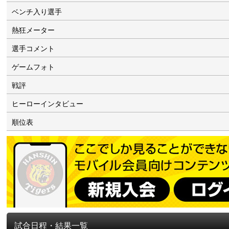
ベンチ入り選手
熱狂メーター
選手コメント
ゲームフォト
戦評
ヒーローインタビュー
順位表
試合日程・結果一覧