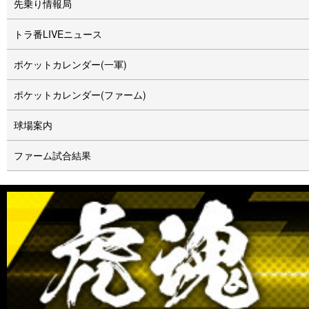
先乗り情報局
トラ番LIVEニュース
ポケットカレンダー(一軍)
ポケットカレンダー(ファーム)
球場案内
ファーム試合結果