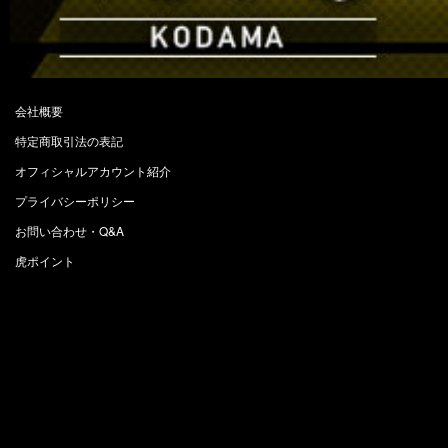
会社概要
特定商取引法の表記
オフィシャルアカウント紹介
プライバシーポリシー
お問い合わせ・Q&A
虎ポイント