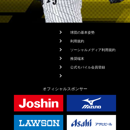
球団の基本姿勢
利用規約
ソーシャルメディア利用規約
推奨端末
公式モバイル会員登録
オフィシャルスポンサー