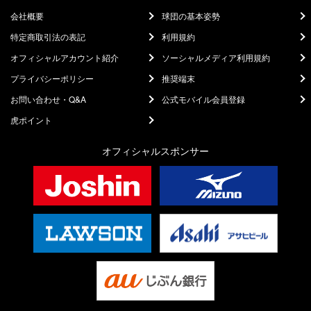
会社概要
球団の基本姿勢
特定商取引法の表記
利用規約
オフィシャルアカウント紹介
ソーシャルメディア利用規約
プライバシーポリシー
推奨端末
お問い合わせ・Q&A
公式モバイル会員登録
虎ポイント
オフィシャルスポンサー