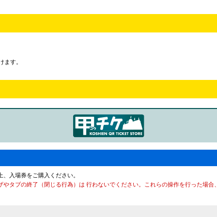
だけます。
上、入場券をご購入ください。
ザやタブの終了（閉じる行為）は 行わないでください。これらの操作を行った場合