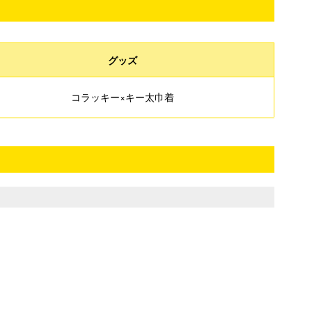
グッズ
コラッキー×キー太巾着