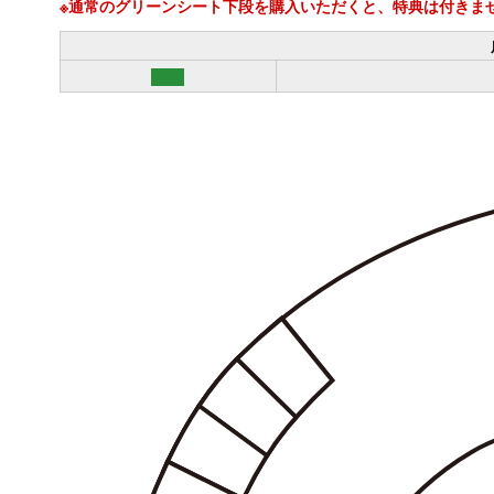
※通常のグリーンシート下段を購入いただくと、特典は付きま