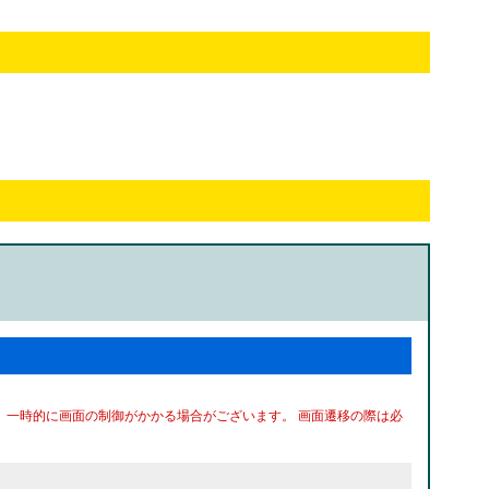
、一時的に画面の制御がかかる場合がございます。 画面遷移の際は必