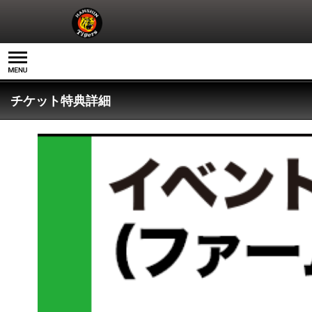
チケット特典詳細