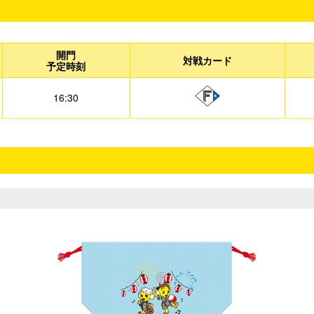
開門
対戦カード
予定時刻
16:30