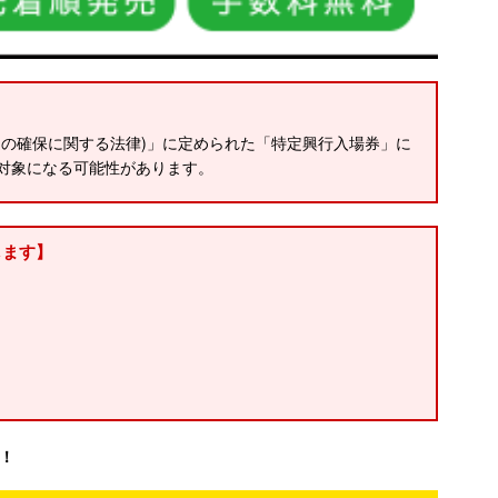
の確保に関する法律)」に定められた「特定興行入場券」に
対象になる可能性があります。
します】
！