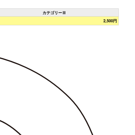
カテゴリーⅢ
2,500円