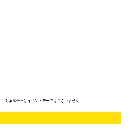
す。対象試合日はイベントデーではございません。