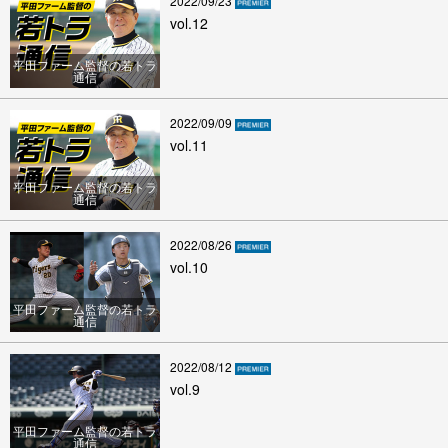
2022/09/23
vol.12
平田ファーム監督の若トラ
通信
2022/09/09
vol.11
平田ファーム監督の若トラ
通信
2022/08/26
vol.10
平田ファーム監督の若トラ
通信
2022/08/12
vol.9
平田ファーム監督の若トラ
通信