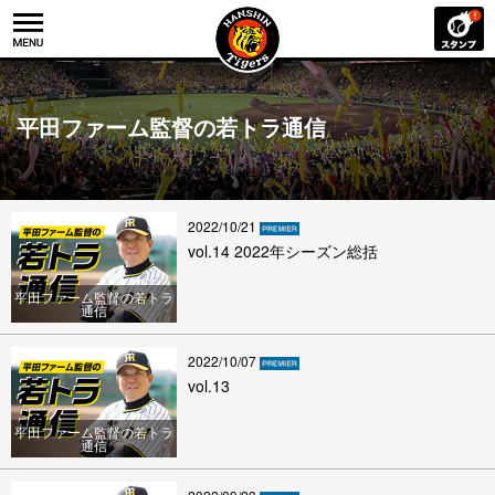
平田ファーム監督の若トラ通信
2022/10/21
vol.14 2022年シーズン総括
平田ファーム監督の若トラ
通信
2022/10/07
vol.13
平田ファーム監督の若トラ
通信