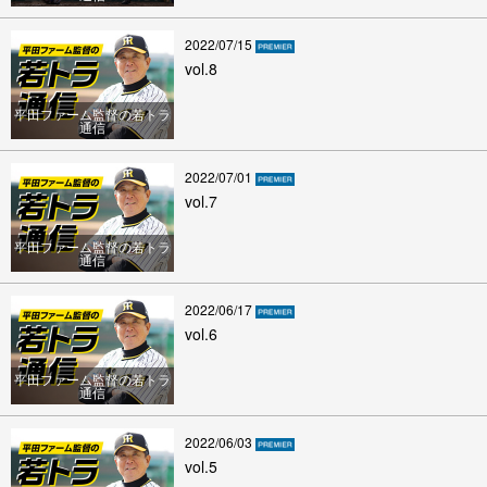
2022/07/15
vol.8
平田ファーム監督の若トラ
通信
2022/07/01
vol.7
平田ファーム監督の若トラ
通信
2022/06/17
vol.6
平田ファーム監督の若トラ
通信
2022/06/03
vol.5