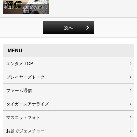
平田ファーム監督の若トラ
通信
次へ
MENU
エンタメ TOP
プレイヤーズトーク
ファーム通信
タイガースアナライズ
マスコットフォト
お題でジェスチャー