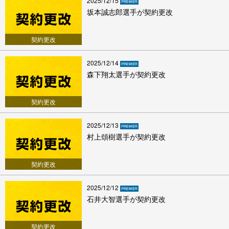
2025/12/15
坂本誠志郎選手が契約更改
契約更改
2025/12/14
森下翔太選手が契約更改
契約更改
2025/12/13
村上頌樹選手が契約更改
契約更改
2025/12/12
石井大智選手が契約更改
契約更改