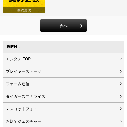
契約更改
次へ
MENU
エンタメ TOP
プレイヤーズトーク
ファーム通信
タイガースアナライズ
マスコットフォト
お題でジェスチャー