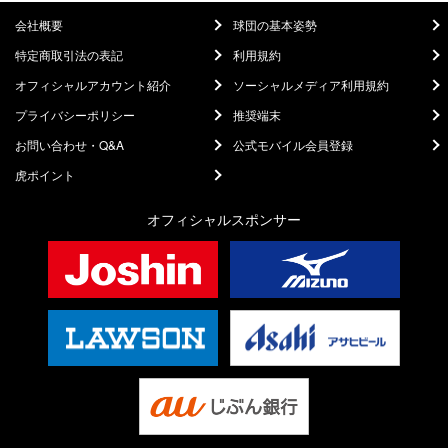
会社概要
球団の基本姿勢
特定商取引法の表記
利用規約
オフィシャルアカウント紹介
ソーシャルメディア利用規約
プライバシーポリシー
推奨端末
お問い合わせ・Q&A
公式モバイル会員登録
虎ポイント
オフィシャルスポンサー