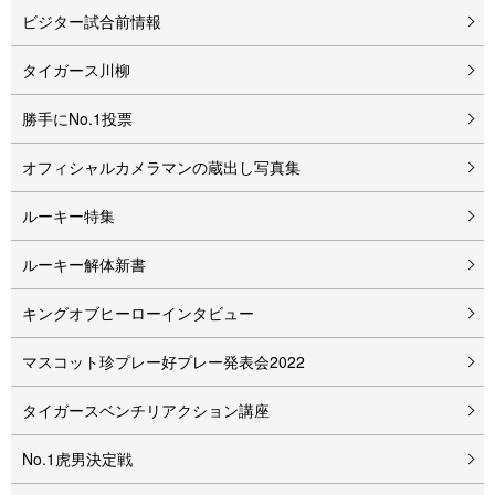
ビジター試合前情報
タイガース川柳
勝手にNo.1投票
オフィシャルカメラマンの蔵出し写真集
ルーキー特集
ルーキー解体新書
キングオブヒーローインタビュー
マスコット珍プレー好プレー発表会2022
タイガースベンチリアクション講座
No.1虎男決定戦