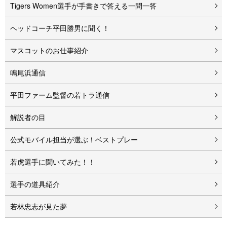
Tigers Women選手が手書きで答える一問一答
ヘッドコーチ平田勝男に聞く！
マスコットのお仕事紹介
鳴尾浜通信
平田ファーム監督の若トラ通信
解説者の目
公式モバイル担当が選ぶ！ベストプレー
若虎選手に聞いてみた！！
選手の道具紹介
若林忠志が見た夢