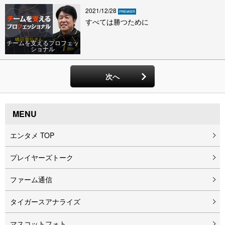
2021/12/28
すべては勝つために
チームを支えるプロフェッ
ショナル
次へ
MENU
エンタメ TOP
プレイヤーズトーク
ファーム通信
タイガースアナライズ
マスコットフォト