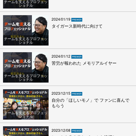
チームを支えるプロフェッ
ショナル
2024/01/19
タイガース新時代に向けて
チームを支えるプロフェッ
ショナル
2024/01/12
苦労が報われた メモリアルイヤー
チームを支えるプロフェッ
ショナル
2023/12/15
自分の「ほしいモノ」で ファンに喜んで
もらう
チームを支えるプロフェッ
ショナル
2023/12/08