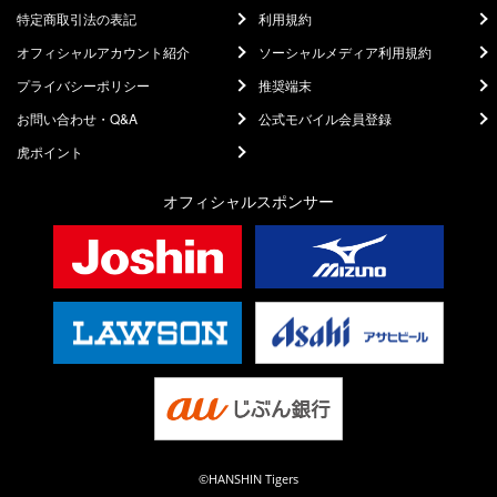
特定商取引法の表記
利用規約
オフィシャルアカウント紹介
ソーシャルメディア利用規約
プライバシーポリシー
推奨端末
お問い合わせ・Q&A
公式モバイル会員登録
虎ポイント
オフィシャルスポンサー
©HANSHIN Tigers